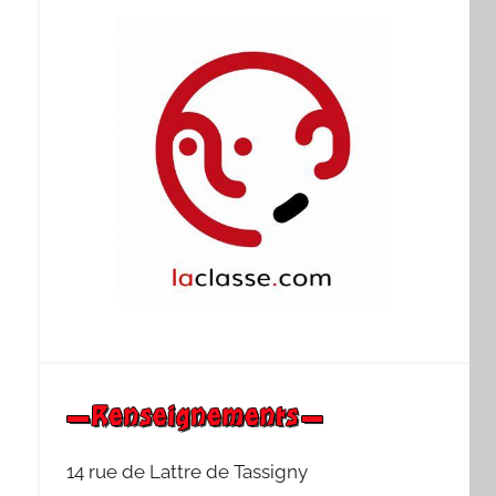
14 rue de Lattre de Tassigny