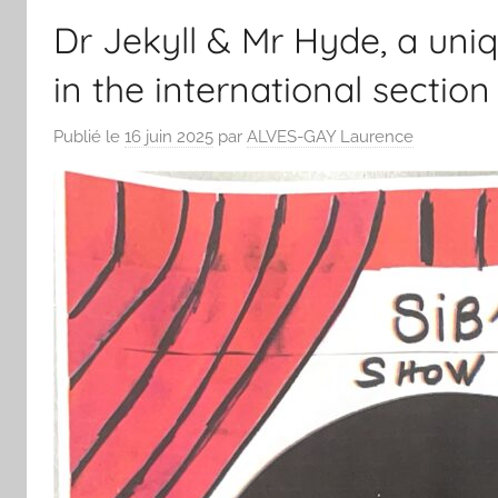
Dr Jekyll & Mr Hyde, a uni
in the international section
Publié le
16 juin 2025
par
ALVES-GAY Laurence