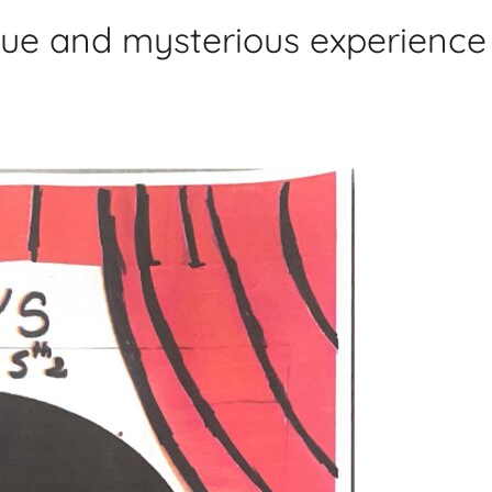
que and mysterious experience